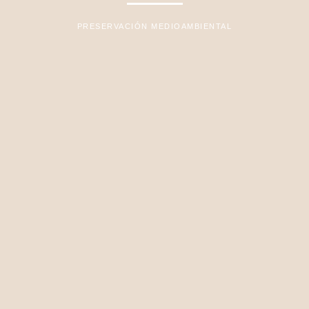
PRESERVACIÓN MEDIOAMBIENTAL