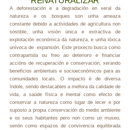
RENATURALIZAR
A deforestación e a degradación en xeral da
natureza e os bosques son unha ameaza
constante debido a actividades de agricultura non
sostible, unha visión única e extractiva de
explotación económica da natureza, e unha lóxica
unívoca de expansión. Este proxecto busca como
contrapartida ou freo ao deterioro e financiar
accións de recuperación e conservación, xerando
beneficios ambientais e socioeconómicos para as
comunidades locais. O impacto é de diversa
índole, sendo destacables a mellora da calidade de
vida, a saúde física e mental como efecto de
conservar a natureza como lugar de lecer e por
suposto a propia conservación do medio ambiente
e os seus habitantes pero non como un museo,
senón como espazos de convivencia equilibrada