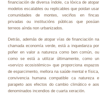
financiación de diversa índole, ca lóxica de atopar
modelos escalables ou replicables que poidan usar
comunidades de montes, veciños en fincas
privadas ou institucións públicas que posúan
terreos aínda non urbanizados.
Detrás, además de atopar vías de financiación na
chamada economía verde, está a inquedanza por
poñer en valor a natureza como ben común, ou
como se está a utilizar últimamente, como un
«servizo ecosistémico» que proporciona espazos
de esparcimento, mellora na saúde mental e física,
convivencia humana compatible ca natureza e
parapeto aos efectos do cambio climático e aos
denominados incendios de cuarta xeración.