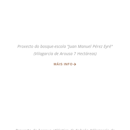
Proxecto do bosque-escola "Juan Manuel Pérez Eyré"
(Vilagarcía de Arousa 7 Hectáreas)
MÁIS INFO