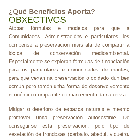
¿qué Beneficios Aporta?
OBXECTIVOS
Atopar fórmulas e modelos para que a
Comunidades, Administracións e particulares lles
compense a preservación máis ala de compartir a
lóxica de conservación medioambiental.
Especialmente se exploran fórmulas de financiación
para os particulares e comunidades de montes,
para que vexan na preservación o coidado dun ben
común pero tamén unha forma de desenvolvemento
económico compatible co mantemento da natureza.
Mitigar o deterioro de espazos naturais e mesmo
promover unha preservación autosostible. De
conseguirse esta preservación, polo tipo de
vexetación de frondosas (carballo, abedul, vidueiro,