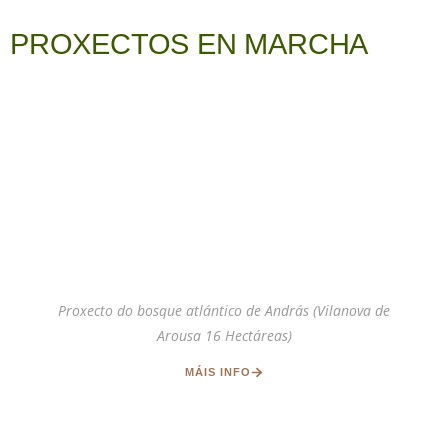
PROXECTOS EN MARCHA
Proxecto do bosque atlántico de András (Vilanova de
Arousa 16 Hectáreas)
MÁIS INFO