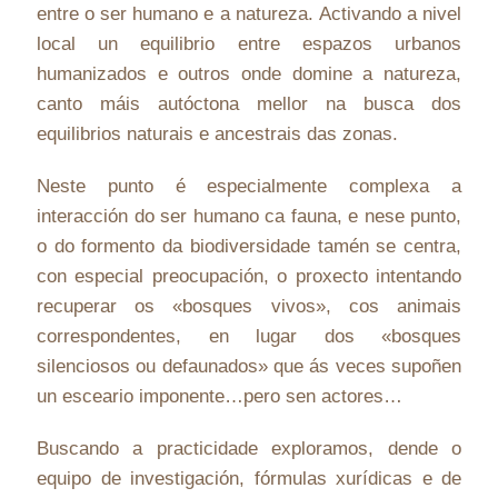
entre o ser humano e a natureza. Activando a nivel
local un equilibrio entre espazos urbanos
humanizados e outros onde domine a natureza,
canto máis autóctona mellor na busca dos
equilibrios naturais e ancestrais das zonas.
Neste punto é especialmente complexa a
interacción do ser humano ca fauna, e nese punto,
o do formento da biodiversidade tamén se centra,
con especial preocupación, o proxecto intentando
recuperar os «bosques vivos», cos animais
correspondentes, en lugar dos «bosques
silenciosos ou defaunados» que ás veces supoñen
un esceario imponente…pero sen actores…
Buscando a practicidade exploramos, dende o
equipo de investigación, fórmulas xurídicas e de