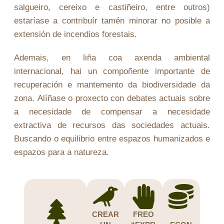
salgueiro, cereixo e castiñeiro, entre outros)
estaríase a contribuír tamén minorar no posible a
extensión de incendios forestais.
Ademais, en liña coa axenda ambiental
internacional, hai un compoñente importante de
recuperación e mantemento da biodiversidade da
zona. Alíñase o proxecto con debates actuais sobre
a necesidade de compensar a necesidade
extractiva de recursos das sociedades actuais.
Buscando o equilibrio entre espazos humanizados e
espazos para a natureza.
CREAR
FREO