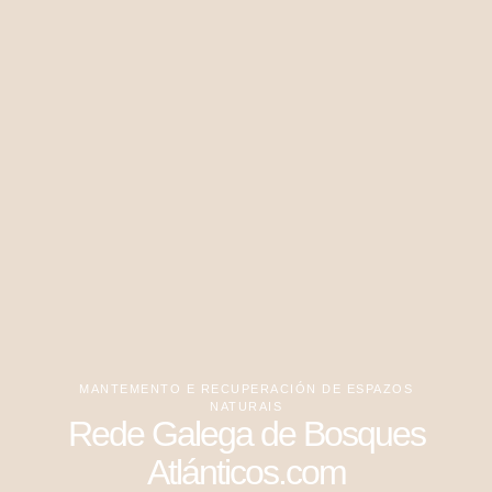
MANTEMENTO E RECUPERACIÓN DE ESPAZOS
NATURAIS
Rede Galega de Bosques
Atlánticos.com