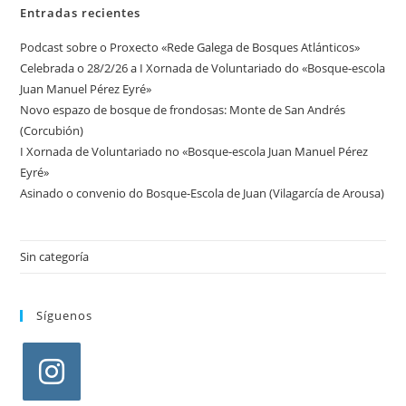
Entradas recientes
Podcast sobre o Proxecto «Rede Galega de Bosques Atlánticos»
Celebrada o 28/2/26 a I Xornada de Voluntariado do «Bosque-escola
Juan Manuel Pérez Eyré»
Novo espazo de bosque de frondosas: Monte de San Andrés
(Corcubión)
I Xornada de Voluntariado no «Bosque-escola Juan Manuel Pérez
Eyré»
Asinado o convenio do Bosque-Escola de Juan (Vilagarcía de Arousa)
Sin categoría
Síguenos