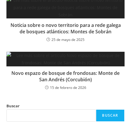
Noticia sobre o novo territorio para a rede galega
de bosques atlánticos: Montes de Sobrán
25 de mayo de 2025
Novo espazo de bosque de frondosas: Monte de
San Andrés (Corcubión)
15 de febrero de 2026
Buscar
BUSCAR