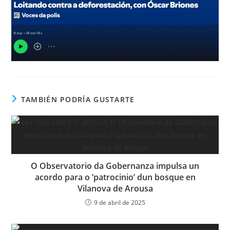
TAMBIÉN PODRÍA GUSTARTE
O Observatorio da Gobernanza impulsa un
acordo para o ‘patrocinio’ dun bosque en
Vilanova de Arousa
9 de abril de 2025